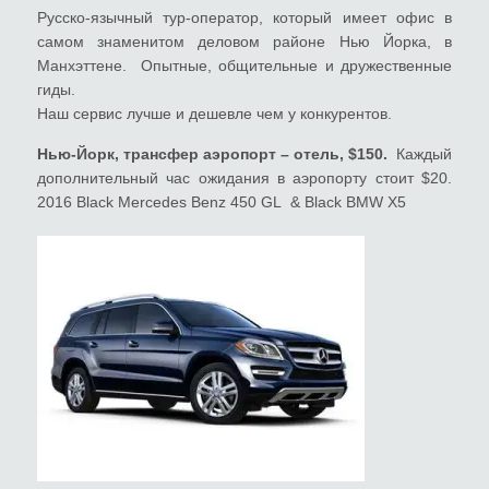
Русско-язычный тур-оператор, который имеет офис в
самом знаменитом деловом районе Нью Йорка, в
Манхэттене. Опытные, общительные и дружественные
гиды.
Наш сервис лучше и дешевле чем у конкурентов.
Нью-Йорк, трансфер аэропорт – отель, $150.
Каждый
дополнительный час ожидания в аэропорту стоит $20.
2016 Black Mercedes Benz 450 GL & Black BMW X5