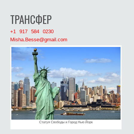
ТРАНСФЕР
+1 917 584 0230
Misha.Besse@gmail.com
Статуя Свободы и Город Нью Йорк