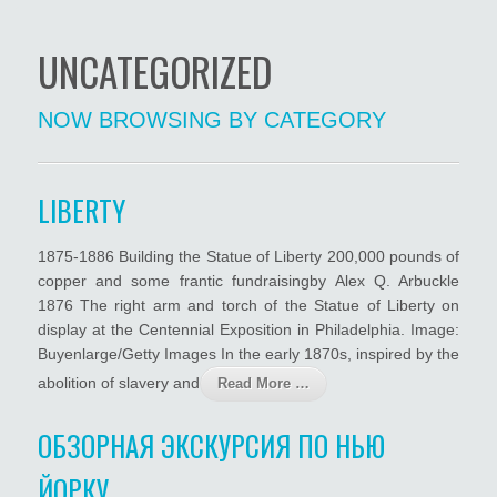
UNCATEGORIZED
NOW BROWSING BY CATEGORY
LIBERTY
1875-1886 Building the Statue of Liberty 200,000 pounds of
copper and some frantic fundraisingby Alex Q. Arbuckle
1876 The right arm and torch of the Statue of Liberty on
display at the Centennial Exposition in Philadelphia. Image:
Buyenlarge/Getty Images In the early 1870s, inspired by the
abolition of slavery and
Read More …
ОБЗОРНАЯ ЭКСКУРСИЯ ПО НЬЮ
ЙОРКУ